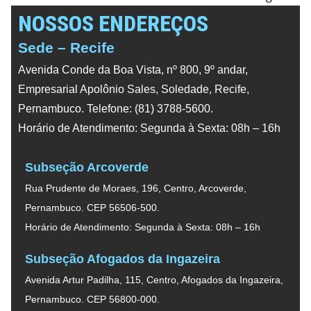
NOSSOS ENDEREÇOS
Sede – Recife
Avenida Conde da Boa Vista, nº 800, 9º andar,
Empresarial Apolônio Sales, Soledade, Recife,
Pernambuco. Telefone: (81) 3788-5600.
Horário de Atendimento: Segunda à Sexta: 08h – 16h
Subseção Arcoverde
Rua Prudente de Moraes, 196, Centro, Arcoverde,
Pernambuco. CEP 56506-500.
Horário de Atendimento: Segunda à Sexta: 08h – 16h
Subseção Afogados da Ingazeira
Avenida Artur Padilha, 115, Centro, Afogados da Ingazeira,
Pernambuco. CEP 56800-000.