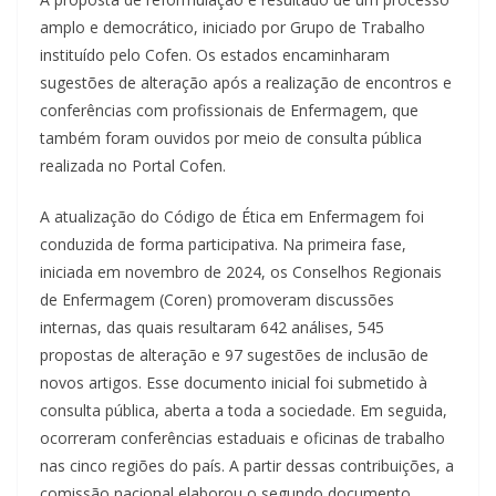
amplo e democrático, iniciado por Grupo de Trabalho
instituído pelo Cofen. Os estados encaminharam
sugestões de alteração após a realização de encontros e
conferências com profissionais de Enfermagem, que
também foram ouvidos por meio de consulta pública
realizada no Portal Cofen.
A atualização do Código de Ética em Enfermagem foi
conduzida de forma participativa. Na primeira fase,
iniciada em novembro de 2024, os Conselhos Regionais
de Enfermagem (Coren) promoveram discussões
internas, das quais resultaram 642 análises, 545
propostas de alteração e 97 sugestões de inclusão de
novos artigos. Esse documento inicial foi submetido à
consulta pública, aberta a toda a sociedade. Em seguida,
ocorreram conferências estaduais e oficinas de trabalho
nas cinco regiões do país. A partir dessas contribuições, a
comissão nacional elaborou o segundo documento