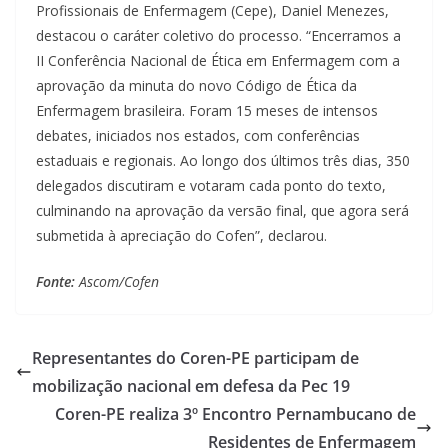
Profissionais de Enfermagem (Cepe), Daniel Menezes,
destacou o caráter coletivo do processo. “Encerramos a
II Conferência Nacional de Ética em Enfermagem com a
aprovação da minuta do novo Código de Ética da
Enfermagem brasileira. Foram 15 meses de intensos
debates, iniciados nos estados, com conferências
estaduais e regionais. Ao longo dos últimos três dias, 350
delegados discutiram e votaram cada ponto do texto,
culminando na aprovação da versão final, que agora será
submetida à apreciação do Cofen”, declarou.
Fonte:
Ascom/Cofen
Representantes do Coren-PE participam de
mobilização nacional em defesa da Pec 19
Coren-PE realiza 3º Encontro Pernambucano de
Residentes de Enfermagem