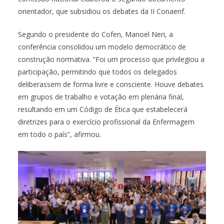
orientador, que subsidiou os debates da II Conaenf.
Segundo o presidente do Cofen, Manoel Neri, a
conferência consolidou um modelo democrático de
construção normativa. “Foi um processo que privilegiou a
participação, permitindo que todos os delegados
deliberassem de forma livre e consciente. Houve debates
em grupos de trabalho e votação em plenária final,
resultando em um Código de Ética que estabelecerá
diretrizes para o exercício profissional da Enfermagem
em todo o país”, afirmou.