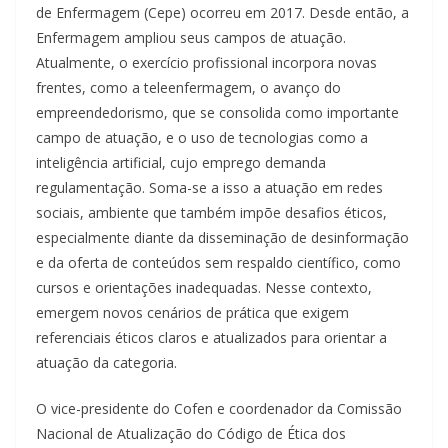
de Enfermagem (Cepe) ocorreu em 2017. Desde então, a
Enfermagem ampliou seus campos de atuação.
Atualmente, o exercício profissional incorpora novas
frentes, como a teleenfermagem, o avanço do
empreendedorismo, que se consolida como importante
campo de atuação, e o uso de tecnologias como a
inteligência artificial, cujo emprego demanda
regulamentação. Soma-se a isso a atuação em redes
sociais, ambiente que também impõe desafios éticos,
especialmente diante da disseminação de desinformação
e da oferta de conteúdos sem respaldo científico, como
cursos e orientações inadequadas. Nesse contexto,
emergem novos cenários de prática que exigem
referenciais éticos claros e atualizados para orientar a
atuação da categoria.
O vice-presidente do Cofen e coordenador da Comissão
Nacional de Atualização do Código de Ética dos