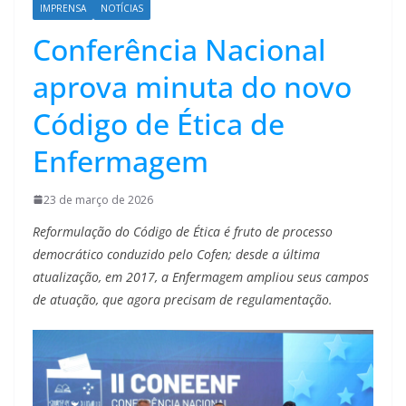
IMPRENSA
NOTÍCIAS
Conferência Nacional
aprova minuta do novo
Código de Ética de
Enfermagem
23 de março de 2026
Reformulação do Código de Ética é fruto de processo
democrático conduzido pelo Cofen; desde a última
atualização, em 2017, a Enfermagem ampliou seus campos
de atuação, que agora precisam de regulamentação.