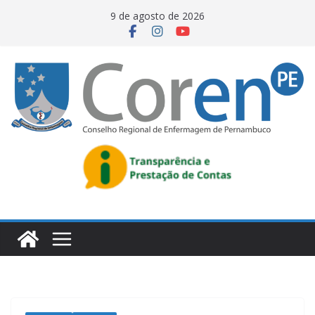
9 de agosto de 2026