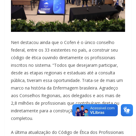
Neri destacou ainda que o Cofen é o único conselho
federal, entre os 33 existentes no país, a construir seu
código de ética ouvindo diretamente os profissionais
inscritos no sistema. “Todos que desejaram participar,
desde as etapas regionais e estaduais até a consulta
pública, tiveram essa oportunidade. Trata-se de mais um
marco na história da Enfermagem brasileira. Agradeço
aos Conselhos Regionais, aos delegados e aos mais de
2,8 milhões de profissionais que contribuíram direta ou
indiretamente para a construção deste documento”,
completou.
A última atualização do Código de Ética dos Profissionais