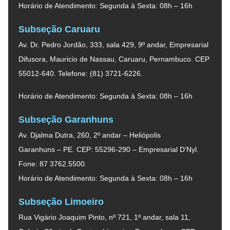
Horário de Atendimento: Segunda à Sexta: 08h – 16h
Subseção Caruaru
Av. Dr. Pedro Jordão, 333, sala 429, 9º andar, Empresarial
Difusora, Mauricio de Nassau, Caruaru, Pernambuco. CEP
55012-640. Telefone: (81) 3721-6226.
Horário de Atendimento: Segunda à Sexta: 08h – 16h
Subseção Garanhuns
Av. Djalma Dutra, 260, 2º andar – Heliópolis
Garanhuns – PE. CEP: 55296-290 – Empresarial D’Nyl.
Fone: 87 3762.5500.
Horário de Atendimento: Segunda à Sexta: 08h – 16h
Subseção Limoeiro
Rua Vigário Joaquim Pinto, nº 721, 1º andar, sala 11,