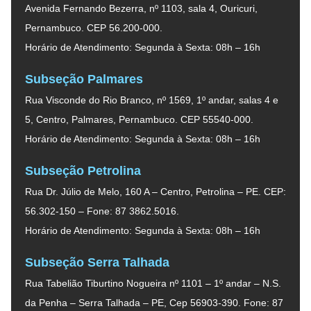
Avenida Fernando Bezerra, nº 1103, sala 4, Ouricuri,
Pernambuco. CEP 56.200-000.
Horário de Atendimento: Segunda à Sexta: 08h – 16h
Subseção Palmares
Rua Visconde do Rio Branco, nº 1569, 1º andar, salas 4 e
5, Centro, Palmares, Pernambuco. CEP 55540-000.
Horário de Atendimento: Segunda à Sexta: 08h – 16h
Subseção Petrolina
Rua Dr. Júlio de Melo, 160 A – Centro, Petrolina – PE. CEP:
56.302-150 – Fone: 87 3862.5016.
Horário de Atendimento: Segunda à Sexta: 08h – 16h
Subseção Serra Talhada
Rua Tabelião Tiburtino Nogueira nº 1101 – 1º andar – N.S.
da Penha – Serra Talhada – PE, Cep 56903-390. Fone: 87