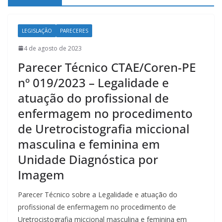
LEGISLAÇÃO
PARECERES
4 de agosto de 2023
Parecer Técnico CTAE/Coren-PE
nº 019/2023 – Legalidade e
atuação do profissional de
enfermagem no procedimento
de Uretrocistografia miccional
masculina e feminina em
Unidade Diagnóstica por
Imagem
Parecer Técnico sobre a Legalidade e atuação do
profissional de enfermagem no procedimento de
Uretrocistografia miccional masculina e feminina em