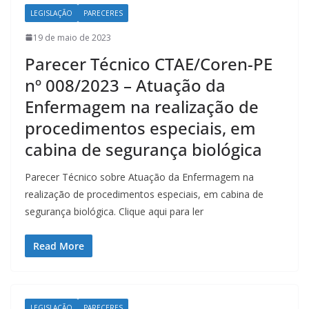
LEGISLAÇÃO
PARECERES
19 de maio de 2023
Parecer Técnico CTAE/Coren-PE
nº 008/2023 – Atuação da
Enfermagem na realização de
procedimentos especiais, em
cabina de segurança biológica
Parecer Técnico sobre Atuação da Enfermagem na
realização de procedimentos especiais, em cabina de
segurança biológica. Clique aqui para ler
Read More
LEGISLAÇÃO
PARECERES