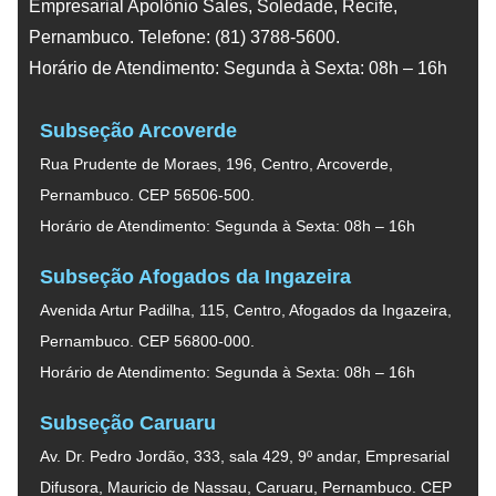
Empresarial Apolônio Sales, Soledade, Recife,
Pernambuco. Telefone: (81) 3788-5600.
Horário de Atendimento: Segunda à Sexta: 08h – 16h
Subseção Arcoverde
Rua Prudente de Moraes, 196, Centro, Arcoverde,
Pernambuco. CEP 56506-500.
Horário de Atendimento: Segunda à Sexta: 08h – 16h
Subseção Afogados da Ingazeira
Avenida Artur Padilha, 115, Centro, Afogados da Ingazeira,
Pernambuco. CEP 56800-000.
Horário de Atendimento: Segunda à Sexta: 08h – 16h
Subseção Caruaru
Av. Dr. Pedro Jordão, 333, sala 429, 9º andar, Empresarial
Difusora, Mauricio de Nassau, Caruaru, Pernambuco. CEP