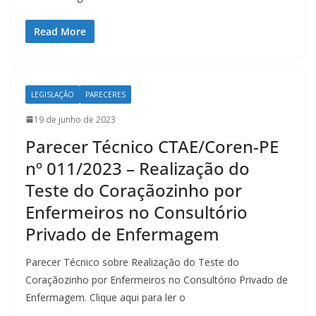
Read More
LEGISLAÇÃO
PARECERES
19 de junho de 2023
Parecer Técnico CTAE/Coren-PE
nº 011/2023 – Realização do
Teste do Coraçãozinho por
Enfermeiros no Consultório
Privado de Enfermagem
Parecer Técnico sobre Realização do Teste do
Coraçãozinho por Enfermeiros no Consultório Privado de
Enfermagem. Clique aqui para ler o