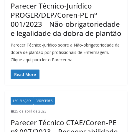
Parecer Técnico-Jurídico
PROGER/DEP/Coren-PE nº
001/2023 – Não-obrigatoriedade
e legalidade da dobra de plantão
Parecer Técnico-Jurídico sobre a Não-obrigatoriedade da
dobra de plantão por profissionais de Enfermagem.
Clique aqui para ler o Parecer na
Read More
LEGISLAÇÃO
PARECERES
25 de abril de 2023
Parecer Técnico CTAE/Coren-PE
nº 007/2023 – Responsabilidade