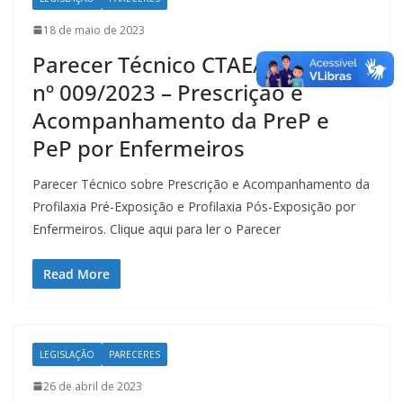
18 de maio de 2023
Parecer Técnico CTAE/Coren-PE
nº 009/2023 – Prescrição e
Acompanhamento da PreP e
PeP por Enfermeiros
Parecer Técnico sobre Prescrição e Acompanhamento da
Profilaxia Pré-Exposição e Profilaxia Pós-Exposição por
Enfermeiros. Clique aqui para ler o Parecer
Read More
LEGISLAÇÃO
PARECERES
26 de abril de 2023