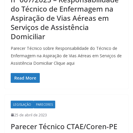
do Técnico de Enfermagem na
Aspiração de Vias Aéreas em
Serviços de Assistência
Domiciliar
Parecer Técnico sobre Responsabilidade do Técnico de
Enfermagem na Aspiração de Vias Aéreas em Serviços de
Assistência Domiciliar Clique aqui
Read More
LEGISLAÇÃO
PARECERES
25 de abril de 2023
Parecer Técnico CTAE/Coren-PE