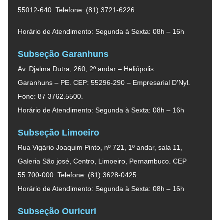
55012-640. Telefone: (81) 3721-6226.
Horário de Atendimento: Segunda à Sexta: 08h – 16h
Subseção Garanhuns
Av. Djalma Dutra, 260, 2º andar – Heliópolis
Garanhuns – PE. CEP: 55296-290 – Empresarial D’Nyl.
Fone: 87 3762.5500.
Horário de Atendimento: Segunda à Sexta: 08h – 16h
Subseção Limoeiro
Rua Vigário Joaquim Pinto, nº 721, 1º andar, sala 11,
Galeria São josé, Centro, Limoeiro, Pernambuco. CEP
55.700-000. Telefone: (81) 3628-0425.
Horário de Atendimento: Segunda à Sexta: 08h – 16h
Subseção Ouricuri