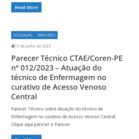
Read More
LEGISLAÇÃO
PARECERES
15 de junho de 2023
Parecer Técnico CTAE/Coren-PE
nº 012/2023 – Atuação do
técnico de Enfermagem no
curativo de Acesso Venoso
Central
Parecer Técnico sobre Atuação do técnico de
Enfermagem no curativo de Acesso Venoso Central.
Clique aqui para ler o Parecer