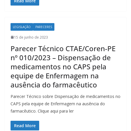
Read More
LEGISLAÇÃO
PARECERES
15 de junho de 2023
Parecer Técnico CTAE/Coren-PE
nº 010/2023 – Dispensação de
medicamentos no CAPS pela
equipe de Enfermagem na
ausência do farmacêutico
Parecer Técnico sobre Dispensação de medicamentos no
CAPS pela equipe de Enfermagem na ausência do
farmacêutico. Clique aqui para ler
Read More