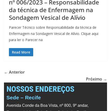
nº 006/2023 – Responsabilidade
da técnica de Enfermagem na
Sondagem Vesical de Alívio
Parecer Técnico sobre Responsabilidade da técnica de
Enfermagem na Sondagem Vesical de Alívio. Clique aqui
para ler o Parecer na
Read More
← Anterior
Próximo →
NOSSOS ENDEREÇOS
Sede – Recife
Avenida Conde da Boa Vista, nº 800, 9º andar,