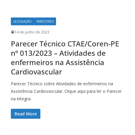
LEGISLAÇÃO
PARECERES
14 de junho de 2023
Parecer Técnico CTAE/Coren-PE
nº 013/2023 – Atividades de
enfermeiros na Assistência
Cardiovascular
Parecer Técnico sobre Atividades de enfermeiros na
Assistência Cardiovascular. Clique aqui para ler o Parecer
na íntegra.
Read More