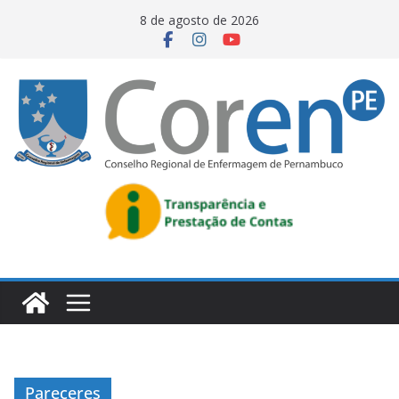
8 de agosto de 2026
Pareceres