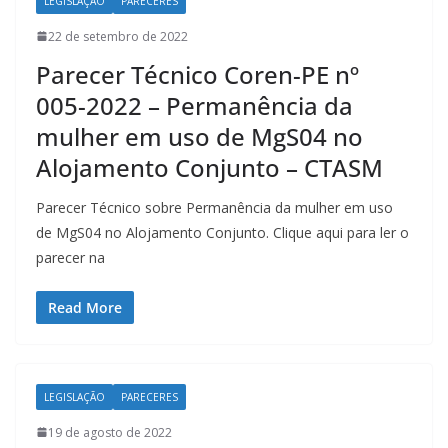
LEGISLAÇÃO
PARECERES
22 de setembro de 2022
Parecer Técnico Coren-PE nº
005-2022 – Permanência da
mulher em uso de MgS04 no
Alojamento Conjunto – CTASM
Parecer Técnico sobre Permanência da mulher em uso
de MgS04 no Alojamento Conjunto. Clique aqui para ler o
parecer na
Read More
LEGISLAÇÃO
PARECERES
19 de agosto de 2022