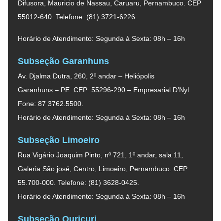
Difusora, Mauricio de Nassau, Caruaru, Pernambuco. CEP
55012-640. Telefone: (81) 3721-6226.
Horário de Atendimento: Segunda à Sexta: 08h – 16h
Subseção Garanhuns
Av. Djalma Dutra, 260, 2º andar – Heliópolis
Garanhuns – PE. CEP: 55296-290 – Empresarial D’Nyl.
Fone: 87 3762.5500.
Horário de Atendimento: Segunda à Sexta: 08h – 16h
Subseção Limoeiro
Rua Vigário Joaquim Pinto, nº 721, 1º andar, sala 11,
Galeria São josé, Centro, Limoeiro, Pernambuco. CEP
55.700-000. Telefone: (81) 3628-0425.
Horário de Atendimento: Segunda à Sexta: 08h – 16h
Subseção Ouricuri