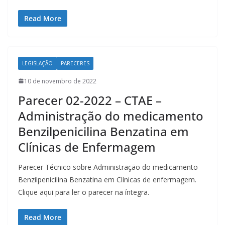
Read More
LEGISLAÇÃO
PARECERES
10 de novembro de 2022
Parecer 02-2022 – CTAE –
Administração do medicamento
Benzilpenicilina Benzatina em
Clínicas de Enfermagem
Parecer Técnico sobre Administração do medicamento
Benzilpenicilina Benzatina em Clínicas de enfermagem.
Clique aqui para ler o parecer na íntegra.
Read More