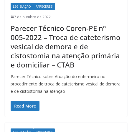
LEGISLAÇÃO
PARECERES
7 de outubro de 2022
Parecer Técnico Coren-PE nº
005-2022 – Troca de cateterismo
vesical de demora e de
cistostomia na atenção primária
e domiciliar – CTAB
Parecer Técnico sobre Atuação do enfermeiro no
procedimento de troca de cateterismo vesical de demora
e de cistostomia na atenção
Read More