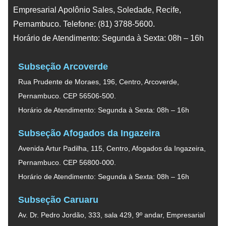
Empresarial Apolônio Sales, Soledade, Recife,
Pernambuco. Telefone: (81) 3788-5600.
Horário de Atendimento: Segunda à Sexta: 08h – 16h
Subseção Arcoverde
Rua Prudente de Moraes, 196, Centro, Arcoverde,
Pernambuco. CEP 56506-500.
Horário de Atendimento: Segunda à Sexta: 08h – 16h
Subseção Afogados da Ingazeira
Avenida Artur Padilha, 115, Centro, Afogados da Ingazeira,
Pernambuco. CEP 56800-000.
Horário de Atendimento: Segunda à Sexta: 08h – 16h
Subseção Caruaru
Av. Dr. Pedro Jordão, 333, sala 429, 9º andar, Empresarial