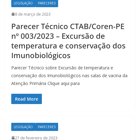
LEGISLAÇÃO
PARECERES
8 de março de 2023
Parecer Técnico CTAB/Coren-PE
nº 003/2023 – Excursão de
temperatura e conservação dos
Imunobiológicos
Parecer Técnico sobre Excursão de temperatura e
conservação dos Imunobiológicos nas salas de vacina da
Atenção Primária Clique aqui para
Read More
LEGISLAÇÃO
PARECERES
27 de fevereiro de 2023