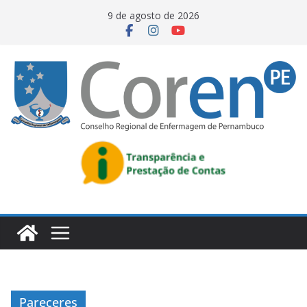
9 de agosto de 2026
Pareceres