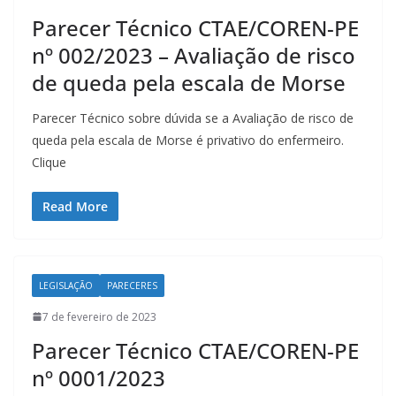
Parecer Técnico CTAE/COREN-PE
nº 002/2023 – Avaliação de risco
de queda pela escala de Morse
Parecer Técnico sobre dúvida se a Avaliação de risco de
queda pela escala de Morse é privativo do enfermeiro.
Clique
Read More
LEGISLAÇÃO
PARECERES
7 de fevereiro de 2023
Parecer Técnico CTAE/COREN-PE
nº 0001/2023