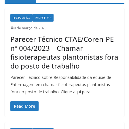
LEGISLAÇÃO
PARECERES
8 de março de 2023
Parecer Técnico CTAE/Coren-PE
nº 004/2023 – Chamar
fisioterapeutas plantonistas fora
do posto de trabalho
Parecer Técnico sobre Responsabilidade da equipe de
Enfermagem em chamar fisioterapeutas plantonistas
fora do posto de trabalho. Clique aqui para
Read More