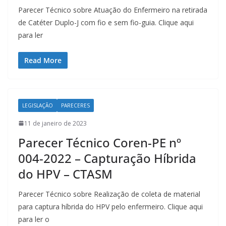
Parecer Técnico sobre Atuação do Enfermeiro na retirada
de Catéter Duplo-J com fio e sem fio-guia. Clique aqui
para ler
Read More
LEGISLAÇÃO
PARECERES
11 de janeiro de 2023
Parecer Técnico Coren-PE nº
004-2022 – Capturação Híbrida
do HPV – CTASM
Parecer Técnico sobre Realização de coleta de material
para captura híbrida do HPV pelo enfermeiro. Clique aqui
para ler o