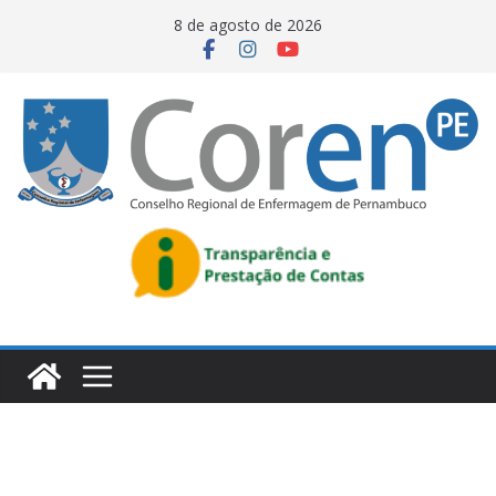
8 de agosto de 2026