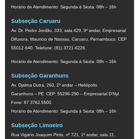
Horário de Atendimento: Segunda à Sexta: 08h – 16h
Subseção Caruaru
Av. Dr. Pedro Jordão, 333, sala 429, 9º andar, Empresarial
Difusora, Mauricio de Nassau, Caruaru, Pernambuco. CEP
55012-640. Telefone: (81) 3721-6226.
Horário de Atendimento: Segunda à Sexta: 08h – 16h
Subseção Garanhuns
Av. Djalma Dutra, 260, 2º andar – Heliópolis
Garanhuns – PE. CEP: 55296-290 – Empresarial D’Nyl.
Fone: 87 3762.5500.
Horário de Atendimento: Segunda à Sexta: 08h – 16h
Subseção Limoeiro
Rua Vigário Joaquim Pinto, nº 721, 1º andar, sala 11,