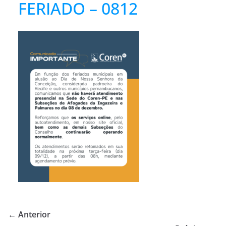
FERIADO – 0812
← Anterior