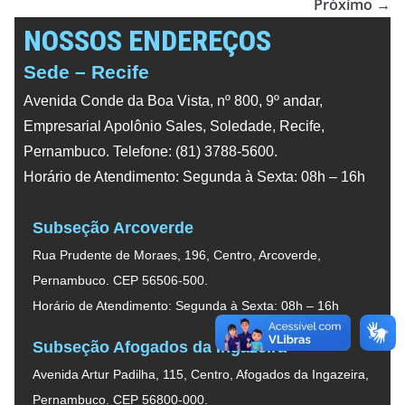
Próximo →
NOSSOS ENDEREÇOS
Sede – Recife
Avenida Conde da Boa Vista, nº 800, 9º andar,
Empresarial Apolônio Sales, Soledade, Recife,
Pernambuco. Telefone: (81) 3788-5600.
Horário de Atendimento: Segunda à Sexta: 08h – 16h
Subseção Arcoverde
Rua Prudente de Moraes, 196, Centro, Arcoverde,
Pernambuco. CEP 56506-500.
Horário de Atendimento: Segunda à Sexta: 08h – 16h
Subseção Afogados da Ingazeira
Avenida Artur Padilha, 115, Centro, Afogados da Ingazeira,
Pernambuco. CEP 56800-000.