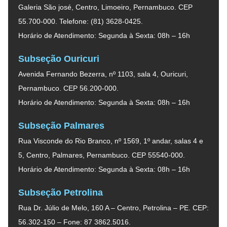
Galeria São josé, Centro, Limoeiro, Pernambuco. CEP
55.700-000. Telefone: (81) 3628-0425.
Horário de Atendimento: Segunda à Sexta: 08h – 16h
Subseção Ouricuri
Avenida Fernando Bezerra, nº 1103, sala 4, Ouricuri,
Pernambuco. CEP 56.200-000.
Horário de Atendimento: Segunda à Sexta: 08h – 16h
Subseção Palmares
Rua Visconde do Rio Branco, nº 1569, 1º andar, salas 4 e
5, Centro, Palmares, Pernambuco. CEP 55540-000.
Horário de Atendimento: Segunda à Sexta: 08h – 16h
Subseção Petrolina
Rua Dr. Júlio de Melo, 160 A – Centro, Petrolina – PE. CEP:
56.302-150 – Fone: 87 3862.5016.