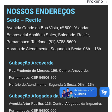
Próximo →
NOSSOS ENDEREÇOS
Sede – Recife
Avenida Conde da Boa Vista, nº 800, 9º andar,
Empresarial Apolônio Sales, Soledade, Recife,
Pernambuco. Telefone: (81) 3788-5600.
Horário de Atendimento: Segunda à Sexta: 08h – 16h
Subseção Arcoverde
Rua Prudente de Moraes, 196, Centro, Arcoverde,
Pernambuco. CEP 56506-500.
Horário de Atendimento: Segunda à Sexta: 08h – 16h
Subseção Afogados da Ingazeira
Avenida Artur Padilha, 115, Centro, Afogados da Ingazeira,
Pernambuco. CEP 56800-000.