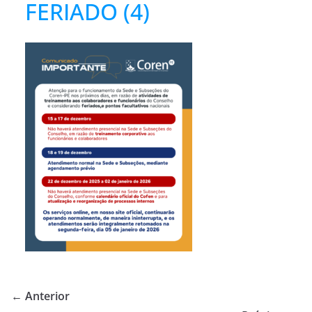
FERIADO (4)
← Anterior