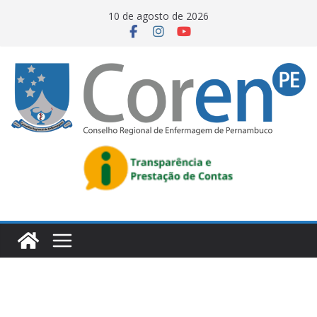
10 de agosto de 2026