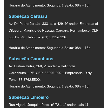
Horário de Atendimento: Segunda à Sexta: 08h – 16h
Subseção Caruaru
Av. Dr. Pedro Jordão, 333, sala 429, 9º andar, Empresarial
Difusora, Mauricio de Nassau, Caruaru, Pernambuco. CEP
55012-640. Telefone: (81) 3721-6226.
Horário de Atendimento: Segunda à Sexta: 08h – 16h
Subseção Garanhuns
Av. Djalma Dutra, 260, 2º andar – Heliópolis
Garanhuns – PE. CEP: 55296-290 – Empresarial D’Nyl.
Fone: 87 3762.5500.
Horário de Atendimento: Segunda à Sexta: 08h – 16h
Subseção Limoeiro
Rua Vigário Joaquim Pinto, nº 721, 1º andar, sala 11,