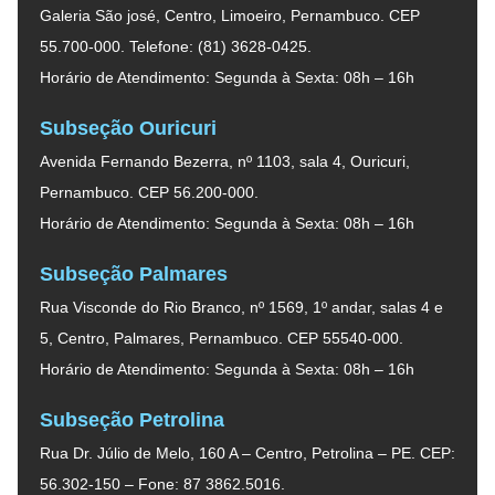
Galeria São josé, Centro, Limoeiro, Pernambuco. CEP
55.700-000. Telefone: (81) 3628-0425.
Horário de Atendimento: Segunda à Sexta: 08h – 16h
Subseção Ouricuri
Avenida Fernando Bezerra, nº 1103, sala 4, Ouricuri,
Pernambuco. CEP 56.200-000.
Horário de Atendimento: Segunda à Sexta: 08h – 16h
Subseção Palmares
Rua Visconde do Rio Branco, nº 1569, 1º andar, salas 4 e
5, Centro, Palmares, Pernambuco. CEP 55540-000.
Horário de Atendimento: Segunda à Sexta: 08h – 16h
Subseção Petrolina
Rua Dr. Júlio de Melo, 160 A – Centro, Petrolina – PE. CEP:
56.302-150 – Fone: 87 3862.5016.