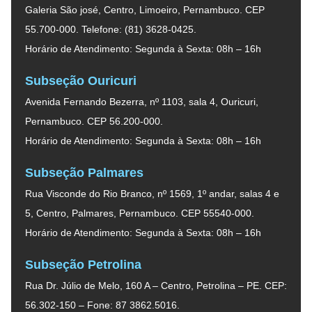
Galeria São josé, Centro, Limoeiro, Pernambuco. CEP
55.700-000. Telefone: (81) 3628-0425.
Horário de Atendimento: Segunda à Sexta: 08h – 16h
Subseção Ouricuri
Avenida Fernando Bezerra, nº 1103, sala 4, Ouricuri,
Pernambuco. CEP 56.200-000.
Horário de Atendimento: Segunda à Sexta: 08h – 16h
Subseção Palmares
Rua Visconde do Rio Branco, nº 1569, 1º andar, salas 4 e
5, Centro, Palmares, Pernambuco. CEP 55540-000.
Horário de Atendimento: Segunda à Sexta: 08h – 16h
Subseção Petrolina
Rua Dr. Júlio de Melo, 160 A – Centro, Petrolina – PE. CEP:
56.302-150 – Fone: 87 3862.5016.