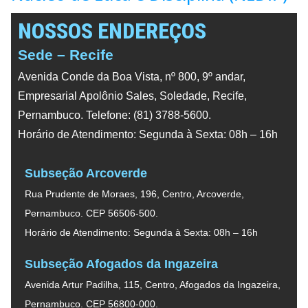
NOSSOS ENDEREÇOS
Sede – Recife
Avenida Conde da Boa Vista, nº 800, 9º andar,
Empresarial Apolônio Sales, Soledade, Recife,
Pernambuco. Telefone: (81) 3788-5600.
Horário de Atendimento: Segunda à Sexta: 08h – 16h
Subseção Arcoverde
Rua Prudente de Moraes, 196, Centro, Arcoverde,
Pernambuco. CEP 56506-500.
Horário de Atendimento: Segunda à Sexta: 08h – 16h
Subseção Afogados da Ingazeira
Avenida Artur Padilha, 115, Centro, Afogados da Ingazeira,
Pernambuco. CEP 56800-000.