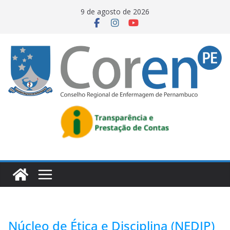
9 de agosto de 2026
Núcleo de Ética e Disciplina (NEDIP)