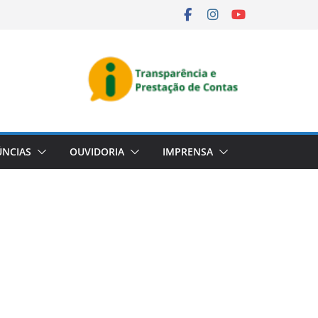
NCIAS
OUVIDORIA
IMPRENSA