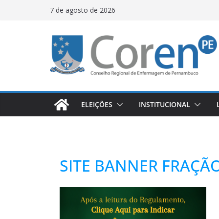
7 de agosto de 2026
ELEIÇÕES
INSTITUCIONAL
SITE BANNER FRAÇÃO 