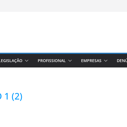
LEGISLAÇÃO
PROFISSIONAL
EMPRESAS
DENÚ
1 (2)