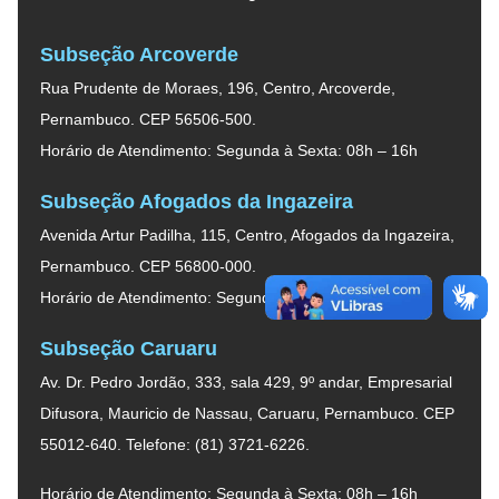
Subseção Arcoverde
Rua Prudente de Moraes, 196, Centro, Arcoverde,
Pernambuco. CEP 56506-500.
Horário de Atendimento: Segunda à Sexta: 08h – 16h
Subseção Afogados da Ingazeira
Avenida Artur Padilha, 115, Centro, Afogados da Ingazeira,
Pernambuco. CEP 56800-000.
Horário de Atendimento: Segunda à Sexta: 08h – 16h
Subseção Caruaru
Av. Dr. Pedro Jordão, 333, sala 429, 9º andar, Empresarial
Difusora, Mauricio de Nassau, Caruaru, Pernambuco. CEP
55012-640. Telefone: (81) 3721-6226.
Horário de Atendimento: Segunda à Sexta: 08h – 16h