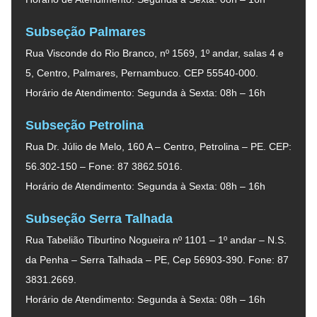
Subseção Palmares
Rua Visconde do Rio Branco, nº 1569, 1º andar, salas 4 e
5, Centro, Palmares, Pernambuco. CEP 55540-000.
Horário de Atendimento: Segunda à Sexta: 08h – 16h
Subseção Petrolina
Rua Dr. Júlio de Melo, 160 A – Centro, Petrolina – PE. CEP:
56.302-150 – Fone: 87 3862.5016.
Horário de Atendimento: Segunda à Sexta: 08h – 16h
Subseção Serra Talhada
Rua Tabelião Tiburtino Nogueira nº 1101 – 1º andar – N.S.
da Penha – Serra Talhada – PE, Cep 56903-390. Fone: 87
3831.2669.
Horário de Atendimento: Segunda à Sexta: 08h – 16h