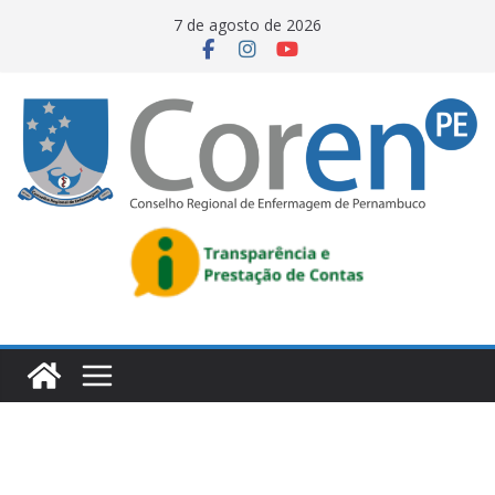
7 de agosto de 2026