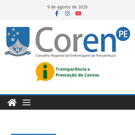
9 de agosto de 2026