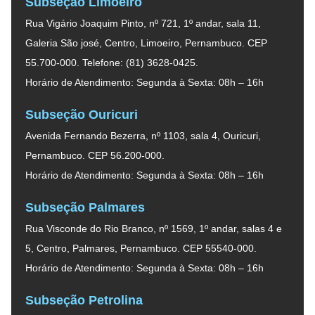
Subseção Limoeiro
Rua Vigário Joaquim Pinto, nº 721, 1º andar, sala 11,
Galeria São josé, Centro, Limoeiro, Pernambuco. CEP
55.700-000. Telefone: (81) 3628-0425.
Horário de Atendimento: Segunda à Sexta: 08h – 16h
Subseção Ouricuri
Avenida Fernando Bezerra, nº 1103, sala 4, Ouricuri,
Pernambuco. CEP 56.200-000.
Horário de Atendimento: Segunda à Sexta: 08h – 16h
Subseção Palmares
Rua Visconde do Rio Branco, nº 1569, 1º andar, salas 4 e
5, Centro, Palmares, Pernambuco. CEP 55540-000.
Horário de Atendimento: Segunda à Sexta: 08h – 16h
Subseção Petrolina