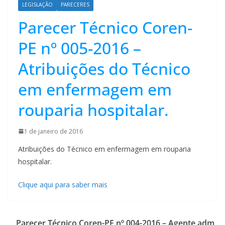
LEGISLAÇÃO
PARECERES
Parecer Técnico Coren-
PE nº 005-2016 –
Atribuições do Técnico
em enfermagem em
rouparia hospitalar.
1 de janeiro de 2016
Atribuições do Técnico em enfermagem em rouparia
hospitalar.
Clique aqui para saber mais
Parecer Técnico Coren-PE nº 004-2016 – Agente adm