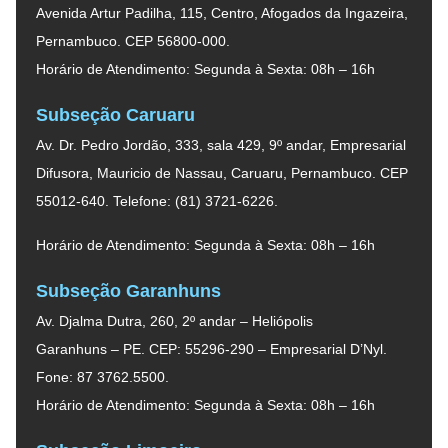
Avenida Artur Padilha, 115, Centro, Afogados da Ingazeira,
Pernambuco. CEP 56800-000.
Horário de Atendimento: Segunda à Sexta: 08h – 16h
Subseção Caruaru
Av. Dr. Pedro Jordão, 333, sala 429, 9º andar, Empresarial
Difusora, Mauricio de Nassau, Caruaru, Pernambuco. CEP
55012-640. Telefone: (81) 3721-6226.
Horário de Atendimento: Segunda à Sexta: 08h – 16h
Subseção Garanhuns
Av. Djalma Dutra, 260, 2º andar – Heliópolis
Garanhuns – PE. CEP: 55296-290 – Empresarial D’Nyl.
Fone: 87 3762.5500.
Horário de Atendimento: Segunda à Sexta: 08h – 16h