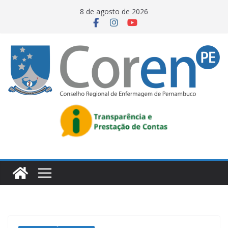
8 de agosto de 2026