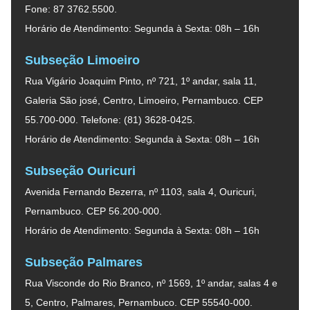
Fone: 87 3762.5500.
Horário de Atendimento: Segunda à Sexta: 08h – 16h
Subseção Limoeiro
Rua Vigário Joaquim Pinto, nº 721, 1º andar, sala 11,
Galeria São josé, Centro, Limoeiro, Pernambuco. CEP
55.700-000. Telefone: (81) 3628-0425.
Horário de Atendimento: Segunda à Sexta: 08h – 16h
Subseção Ouricuri
Avenida Fernando Bezerra, nº 1103, sala 4, Ouricuri,
Pernambuco. CEP 56.200-000.
Horário de Atendimento: Segunda à Sexta: 08h – 16h
Subseção Palmares
Rua Visconde do Rio Branco, nº 1569, 1º andar, salas 4 e
5, Centro, Palmares, Pernambuco. CEP 55540-000.