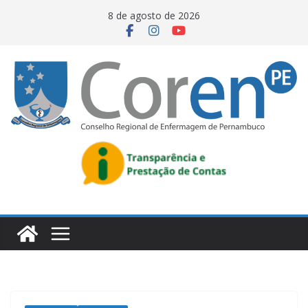
8 de agosto de 2026