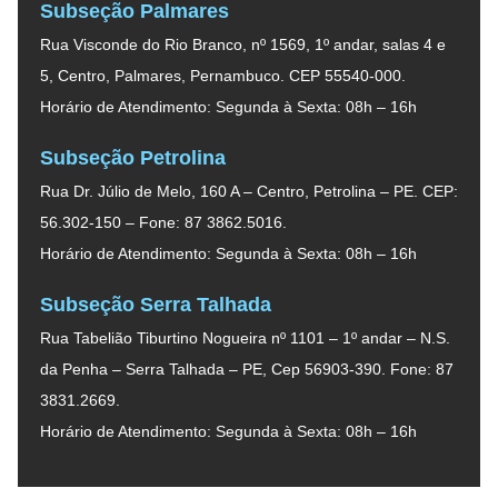
Subseção Palmares
Rua Visconde do Rio Branco, nº 1569, 1º andar, salas 4 e
5, Centro, Palmares, Pernambuco. CEP 55540-000.
Horário de Atendimento: Segunda à Sexta: 08h – 16h
Subseção Petrolina
Rua Dr. Júlio de Melo, 160 A – Centro, Petrolina – PE. CEP:
56.302-150 – Fone: 87 3862.5016.
Horário de Atendimento: Segunda à Sexta: 08h – 16h
Subseção Serra Talhada
Rua Tabelião Tiburtino Nogueira nº 1101 – 1º andar – N.S.
da Penha – Serra Talhada – PE, Cep 56903-390. Fone: 87
3831.2669.
Horário de Atendimento: Segunda à Sexta: 08h – 16h