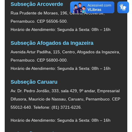
Subseção Arcoverde
Rua Prudente de Moraes, 196, Centro, Arcoverde,
Pernambuco. CEP 56506-500.
Horário de Atendimento: Segunda à Sexta: 08h – 16h
Subseção Afogados da Ingazeira
Avenida Artur Padilha, 115, Centro, Afogados da Ingazeira,
Pernambuco. CEP 56800-000.
Horário de Atendimento: Segunda à Sexta: 08h – 16h
Subseção Caruaru
Av. Dr. Pedro Jordão, 333, sala 429, 9º andar, Empresarial
Difusora, Mauricio de Nassau, Caruaru, Pernambuco. CEP
55012-640. Telefone: (81) 3721-6226.
Horário de Atendimento: Segunda à Sexta: 08h – 16h