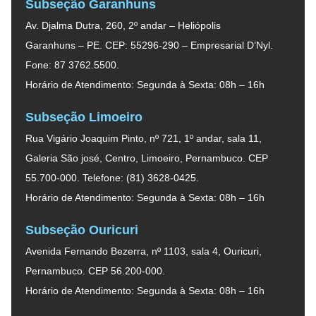
Subseção Garanhuns
Av. Djalma Dutra, 260, 2º andar – Heliópolis
Garanhuns – PE. CEP: 55296-290 – Empresarial D’Nyl.
Fone: 87 3762.5500.
Horário de Atendimento: Segunda à Sexta: 08h – 16h
Subseção Limoeiro
Rua Vigário Joaquim Pinto, nº 721, 1º andar, sala 11,
Galeria São josé, Centro, Limoeiro, Pernambuco. CEP
55.700-000. Telefone: (81) 3628-0425.
Horário de Atendimento: Segunda à Sexta: 08h – 16h
Subseção Ouricuri
Avenida Fernando Bezerra, nº 1103, sala 4, Ouricuri,
Pernambuco. CEP 56.200-000.
Horário de Atendimento: Segunda à Sexta: 08h – 16h