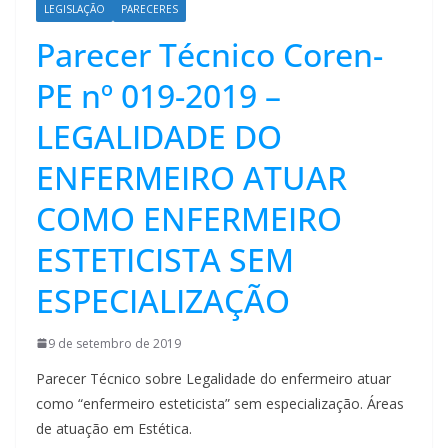
LEGISLAÇÃO
PARECERES
Parecer Técnico Coren-
PE nº 019-2019 –
LEGALIDADE DO
ENFERMEIRO ATUAR
COMO ENFERMEIRO
ESTETICISTA SEM
ESPECIALIZAÇÃO
9 de setembro de 2019
Parecer Técnico sobre Legalidade do enfermeiro atuar
como “enfermeiro esteticista” sem especialização. Áreas
de atuação em Estética.