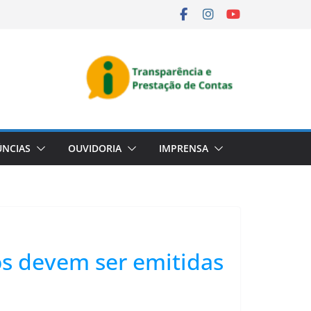
NCIAS
OUVIDORIA
IMPRENSA
s devem ser emitidas