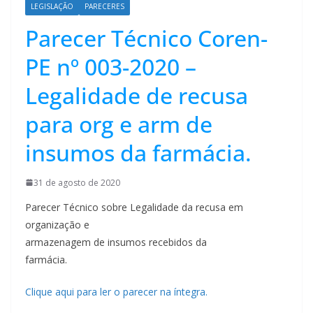
LEGISLAÇÃO
PARECERES
Parecer Técnico Coren-
PE nº 003-2020 –
Legalidade de recusa
para org e arm de
insumos da farmácia.
31 de agosto de 2020
Parecer Técnico sobre Legalidade da recusa em
organização e
armazenagem de insumos recebidos da
farmácia.
Clique aqui para ler o parecer na íntegra.