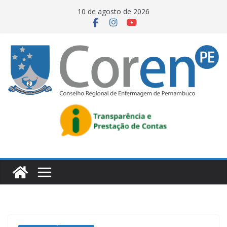
10 de agosto de 2026