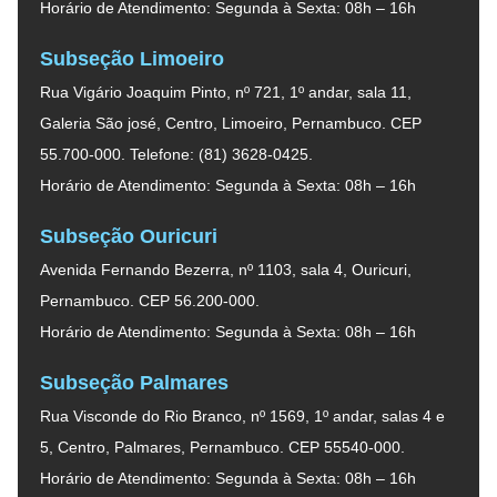
Horário de Atendimento: Segunda à Sexta: 08h – 16h
Subseção Limoeiro
Rua Vigário Joaquim Pinto, nº 721, 1º andar, sala 11,
Galeria São josé, Centro, Limoeiro, Pernambuco. CEP
55.700-000. Telefone: (81) 3628-0425.
Horário de Atendimento: Segunda à Sexta: 08h – 16h
Subseção Ouricuri
Avenida Fernando Bezerra, nº 1103, sala 4, Ouricuri,
Pernambuco. CEP 56.200-000.
Horário de Atendimento: Segunda à Sexta: 08h – 16h
Subseção Palmares
Rua Visconde do Rio Branco, nº 1569, 1º andar, salas 4 e
5, Centro, Palmares, Pernambuco. CEP 55540-000.
Horário de Atendimento: Segunda à Sexta: 08h – 16h