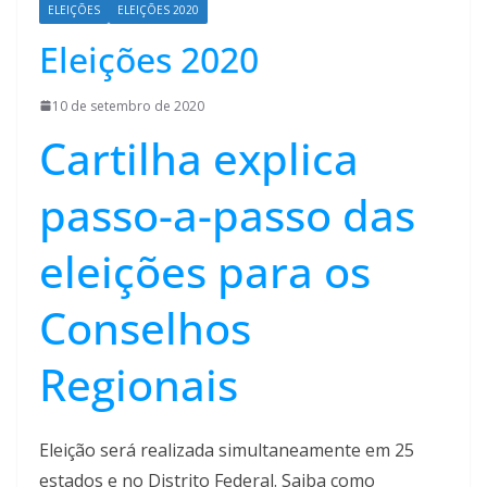
ELEIÇÕES
ELEIÇÕES 2020
Eleições 2020
10 de setembro de 2020
Cartilha explica
passo-a-passo das
eleições para os
Conselhos
Regionais
Eleição será realizada simultaneamente em 25
estados e no Distrito Federal. Saiba como