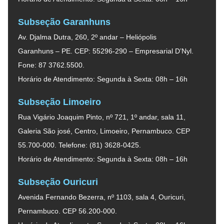
Subseção Garanhuns
Av. Djalma Dutra, 260, 2º andar – Heliópolis
Garanhuns – PE. CEP: 55296-290 – Empresarial D’Nyl.
Fone: 87 3762.5500.
Horário de Atendimento: Segunda à Sexta: 08h – 16h
Subseção Limoeiro
Rua Vigário Joaquim Pinto, nº 721, 1º andar, sala 11,
Galeria São josé, Centro, Limoeiro, Pernambuco. CEP
55.700-000. Telefone: (81) 3628-0425.
Horário de Atendimento: Segunda à Sexta: 08h – 16h
Subseção Ouricuri
Avenida Fernando Bezerra, nº 1103, sala 4, Ouricuri,
Pernambuco. CEP 56.200-000.