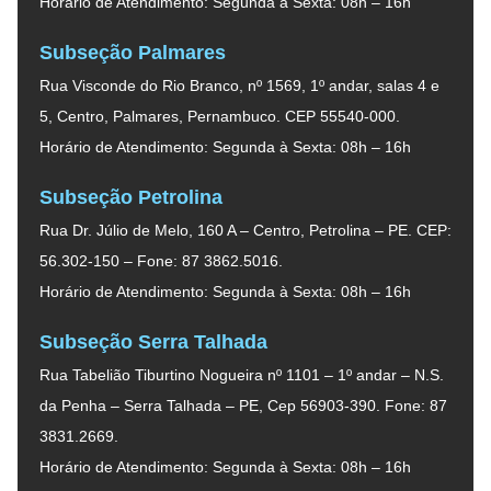
Horário de Atendimento: Segunda à Sexta: 08h – 16h
Subseção Palmares
Rua Visconde do Rio Branco, nº 1569, 1º andar, salas 4 e
5, Centro, Palmares, Pernambuco. CEP 55540-000.
Horário de Atendimento: Segunda à Sexta: 08h – 16h
Subseção Petrolina
Rua Dr. Júlio de Melo, 160 A – Centro, Petrolina – PE. CEP:
56.302-150 – Fone: 87 3862.5016.
Horário de Atendimento: Segunda à Sexta: 08h – 16h
Subseção Serra Talhada
Rua Tabelião Tiburtino Nogueira nº 1101 – 1º andar – N.S.
da Penha – Serra Talhada – PE, Cep 56903-390. Fone: 87
3831.2669.
Horário de Atendimento: Segunda à Sexta: 08h – 16h