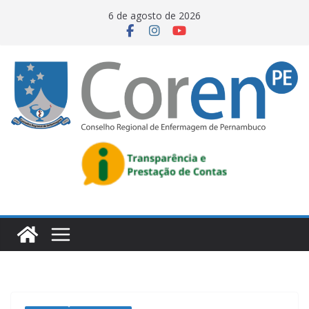
6 de agosto de 2026