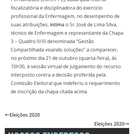
fiscalizatória e disciplinadora do exercício
profissional da Enfermagem, no desempenho de
suas atribuições,
intima
o Sr. José de Lima Silva,
técnico de Enfermagem e representante da Chapa
3 – Quadro II/III denominada “Gestão
Compartilhada visando soluções” a comparecer,
no próximo dia 21 de outubro (quarta-feira), às
10h30, à sessão virtual de julgamento do recurso
interposto contra a decisão proferida pela
Comissão Eleitoral que indeferiu o requerimento
de inscrição da chapa citada acima.
Eleições 2020
Eleições 2020