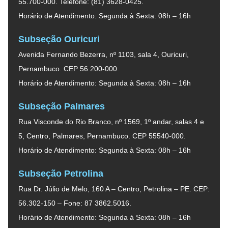
55.700-000. Telefone: (81) 3628-0425.
Horário de Atendimento: Segunda à Sexta: 08h – 16h
Subseção Ouricuri
Avenida Fernando Bezerra, nº 1103, sala 4, Ouricuri,
Pernambuco. CEP 56.200-000.
Horário de Atendimento: Segunda à Sexta: 08h – 16h
Subseção Palmares
Rua Visconde do Rio Branco, nº 1569, 1º andar, salas 4 e
5, Centro, Palmares, Pernambuco. CEP 55540-000.
Horário de Atendimento: Segunda à Sexta: 08h – 16h
Subseção Petrolina
Rua Dr. Júlio de Melo, 160 A – Centro, Petrolina – PE. CEP:
56.302-150 – Fone: 87 3862.5016.
Horário de Atendimento: Segunda à Sexta: 08h – 16h