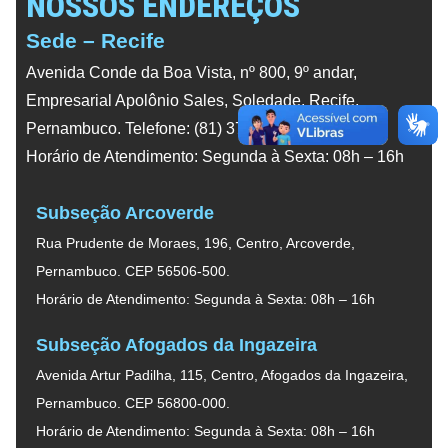
NOSSOS ENDEREÇOS
Sede – Recife
Avenida Conde da Boa Vista, nº 800, 9º andar,
Empresarial Apolônio Sales, Soledade, Recife,
Pernambuco. Telefone: (81) 3788-5600.
Horário de Atendimento: Segunda à Sexta: 08h – 16h
Subseção Arcoverde
Rua Prudente de Moraes, 196, Centro, Arcoverde,
Pernambuco. CEP 56506-500.
Horário de Atendimento: Segunda à Sexta: 08h – 16h
Subseção Afogados da Ingazeira
Avenida Artur Padilha, 115, Centro, Afogados da Ingazeira,
Pernambuco. CEP 56800-000.
Horário de Atendimento: Segunda à Sexta: 08h – 16h