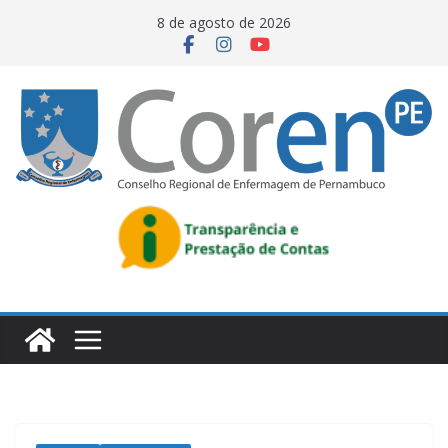
8 de agosto de 2026