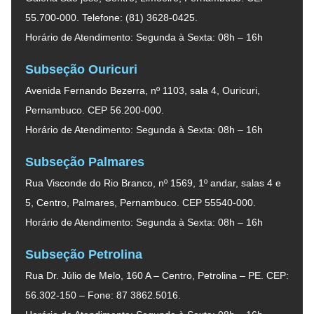
55.700-000. Telefone: (81) 3628-0425.
Horário de Atendimento: Segunda à Sexta: 08h – 16h
Subseção Ouricuri
Avenida Fernando Bezerra, nº 1103, sala 4, Ouricuri,
Pernambuco. CEP 56.200-000.
Horário de Atendimento: Segunda à Sexta: 08h – 16h
Subseção Palmares
Rua Visconde do Rio Branco, nº 1569, 1º andar, salas 4 e
5, Centro, Palmares, Pernambuco. CEP 55540-000.
Horário de Atendimento: Segunda à Sexta: 08h – 16h
Subseção Petrolina
Rua Dr. Júlio de Melo, 160 A – Centro, Petrolina – PE. CEP:
56.302-150 – Fone: 87 3862.5016.