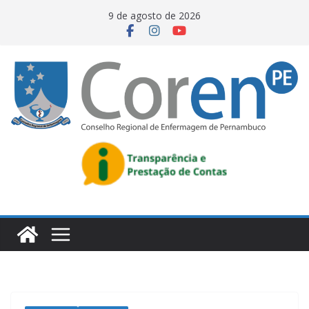
9 de agosto de 2026