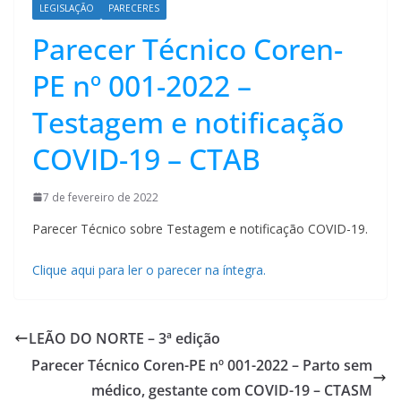
LEGISLAÇÃO
PARECERES
Parecer Técnico Coren-
PE nº 001-2022 –
Testagem e notificação
COVID-19 – CTAB
7 de fevereiro de 2022
Parecer Técnico sobre Testagem e notificação COVID-19.
Clique aqui para ler o parecer na íntegra.
LEÃO DO NORTE – 3ª edição
Parecer Técnico Coren-PE nº 001-2022 – Parto sem
médico, gestante com COVID-19 – CTASM