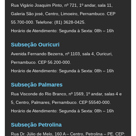
Rua Vigário Joaquim Pinto, nº 721, 1º andar, sala 11,
Galeria São josé, Centro, Limoeiro, Pernambuco. CEP
55.700-000. Telefone: (81) 3628-0425.
Horário de Atendimento: Segunda à Sexta: 08h – 16h
Subseção Ouricuri
Avenida Fernando Bezerra, nº 1103, sala 4, Ouricuri,
Pernambuco. CEP 56.200-000.
Horário de Atendimento: Segunda à Sexta: 08h – 16h
Subseção Palmares
Rua Visconde do Rio Branco, nº 1569, 1º andar, salas 4 e
5, Centro, Palmares, Pernambuco. CEP 55540-000.
Horário de Atendimento: Segunda à Sexta: 08h – 16h
Subseção Petrolina
Rua Dr. Júlio de Melo, 160 A – Centro, Petrolina – PE. CEP: