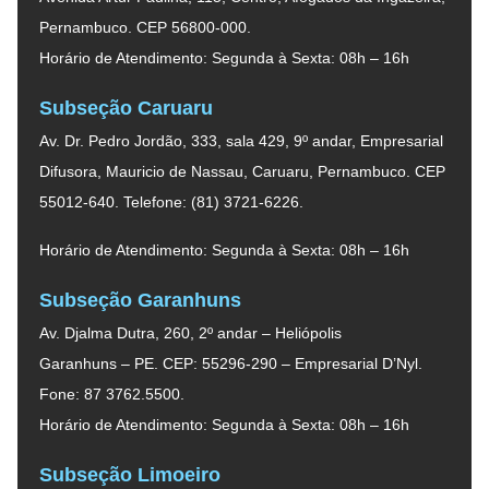
Pernambuco. CEP 56800-000.
Horário de Atendimento: Segunda à Sexta: 08h – 16h
Subseção Caruaru
Av. Dr. Pedro Jordão, 333, sala 429, 9º andar, Empresarial
Difusora, Mauricio de Nassau, Caruaru, Pernambuco. CEP
55012-640. Telefone: (81) 3721-6226.
Horário de Atendimento: Segunda à Sexta: 08h – 16h
Subseção Garanhuns
Av. Djalma Dutra, 260, 2º andar – Heliópolis
Garanhuns – PE. CEP: 55296-290 – Empresarial D’Nyl.
Fone: 87 3762.5500.
Horário de Atendimento: Segunda à Sexta: 08h – 16h
Subseção Limoeiro