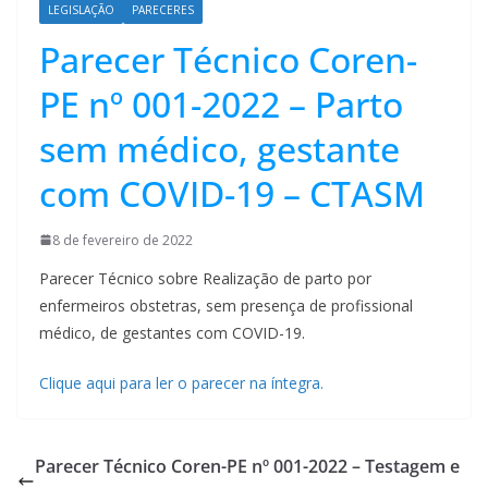
LEGISLAÇÃO
PARECERES
Parecer Técnico Coren-
PE nº 001-2022 – Parto
sem médico, gestante
com COVID-19 – CTASM
8 de fevereiro de 2022
Parecer Técnico sobre Realização de parto por
enfermeiros obstetras, sem presença de profissional
médico, de gestantes com COVID-19.
Clique aqui para ler o parecer na íntegra.
Parecer Técnico Coren-PE nº 001-2022 – Testagem e