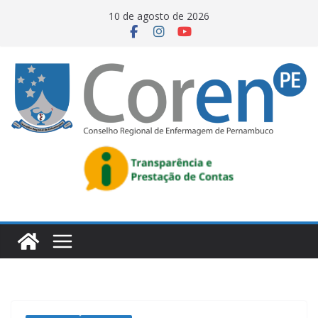
10 de agosto de 2026