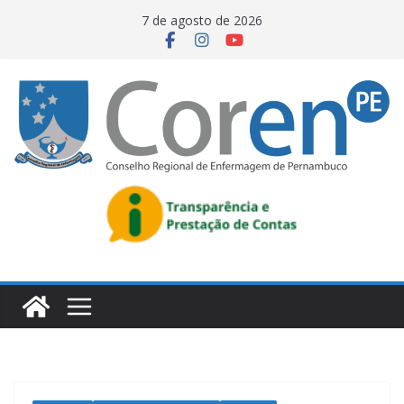
7 de agosto de 2026