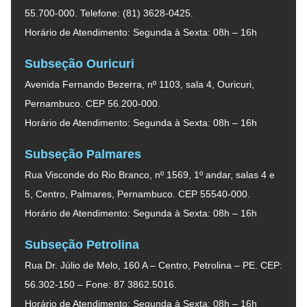
55.700-000. Telefone: (81) 3628-0425.
Horário de Atendimento: Segunda à Sexta: 08h – 16h
Subseção Ouricuri
Avenida Fernando Bezerra, nº 1103, sala 4, Ouricuri,
Pernambuco. CEP 56.200-000.
Horário de Atendimento: Segunda à Sexta: 08h – 16h
Subseção Palmares
Rua Visconde do Rio Branco, nº 1569, 1º andar, salas 4 e
5, Centro, Palmares, Pernambuco. CEP 55540-000.
Horário de Atendimento: Segunda à Sexta: 08h – 16h
Subseção Petrolina
Rua Dr. Júlio de Melo, 160 A – Centro, Petrolina – PE. CEP:
56.302-150 – Fone: 87 3862.5016.
Horário de Atendimento: Segunda à Sexta: 08h – 16h