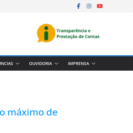
NCIAS
OUVIDORIA
IMPRENSA
ivo máximo de