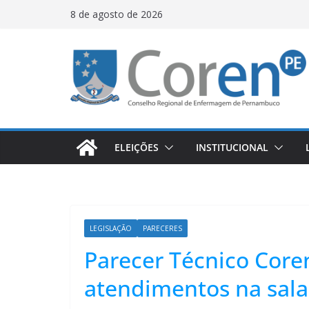
8 de agosto de 2026
ELEIÇÕES
INSTITUCIONAL
LEGISLAÇÃO
PARECERES
Parecer Técnico Core
atendimentos na sala