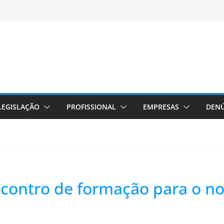
LEGISLAÇÃO
PROFISSIONAL
EMPRESAS
DENÚ
contro de formação para o n