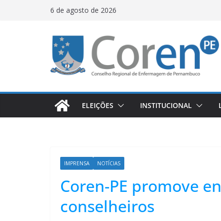
6 de agosto de 2026
ELEIÇÕES
INSTITUCIONAL
IMPRENSA
NOTÍCIAS
Coren-PE promove en
conselheiros