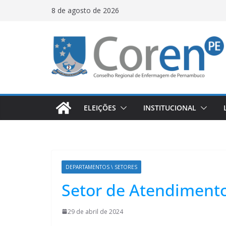
8 de agosto de 2026
ELEIÇÕES
INSTITUCIONAL
DEPARTAMENTOS \ SETORES
Setor de Atendiment
29 de abril de 2024