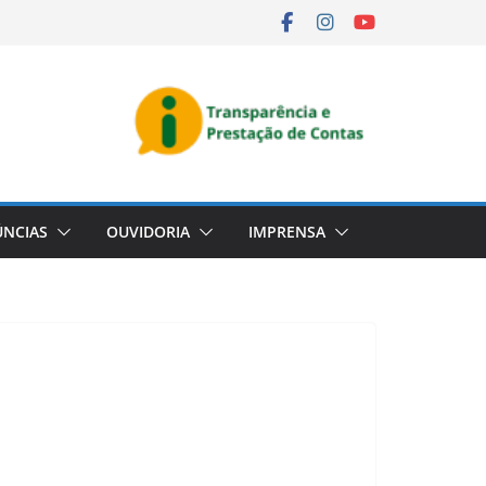
NCIAS
OUVIDORIA
IMPRENSA