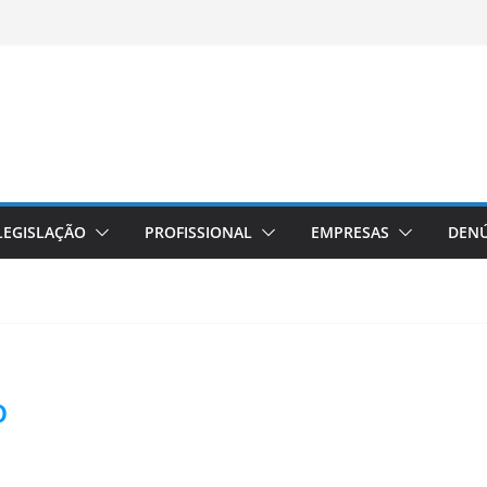
LEGISLAÇÃO
PROFISSIONAL
EMPRESAS
DENÚ
o