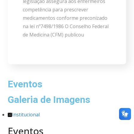
legislação assegura aos enfermeiros
competência para prescrever
medicamentos conforme preconizado
na lei nº7498/1986 O Conselho Federal
de Medicina (CFM) publicou
Eventos
Galeria de Imagens
Institucional
Eventos