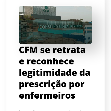
CFM se retrata
e reconhece
legitimidade da
prescrição por
enfermeiros