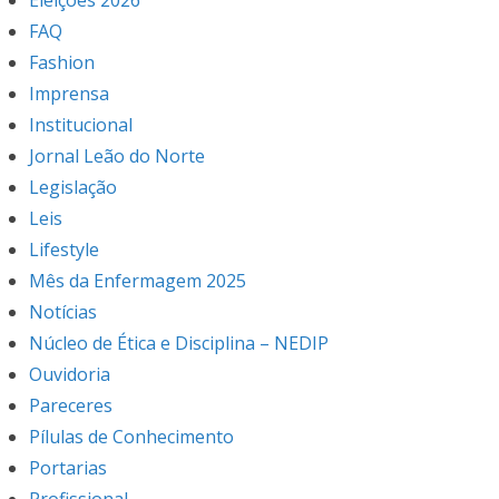
FAQ
Fashion
Imprensa
Institucional
Jornal Leão do Norte
Legislação
Leis
Lifestyle
Mês da Enfermagem 2025
Notícias
Núcleo de Ética e Disciplina – NEDIP
Ouvidoria
Pareceres
Pílulas de Conhecimento
Portarias
Profissional