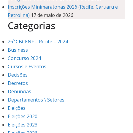
Inscrições Minimaratonas 2026 (Recife, Caruaru e
Petrolina)
17 de maio de 2026
Categorias
26º CBCENF – Recife – 2024
Business
Concurso 2024
Cursos e Eventos
Decisões
Decretos
Denúncias
Departamentos \ Setores
Eleições
Eleições 2020
Eleições 2023
Eleições 2026