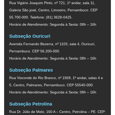
Rua Vigário Joaquim Pinto, nº 721, 1º andar, sala 11,
Galeria São josé, Centro, Limoeiro, Pernambuco. CEP
55.700-000. Telefone: (81) 3628-0425.
Horário de Atendimento: Segunda à Sexta: 08h – 16h
Subseção Ouricuri
Avenida Fernando Bezerra, nº 1103, sala 4, Ouricuri,
Pernambuco. CEP 56.200-000.
Horário de Atendimento: Segunda à Sexta: 08h – 16h
Subseção Palmares
Rua Visconde do Rio Branco, nº 1569, 1º andar, salas 4 e
5, Centro, Palmares, Pernambuco. CEP 55540-000.
Horário de Atendimento: Segunda à Sexta: 08h – 16h
Subseção Petrolina
Rua Dr. Júlio de Melo, 160 A – Centro, Petrolina – PE. CEP: