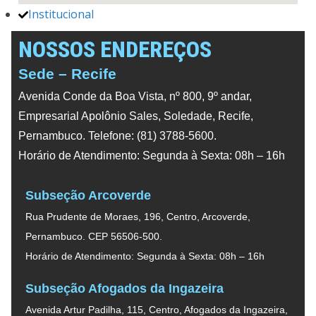
Institucional
NOSSOS ENDEREÇOS
Sede – Recife
Avenida Conde da Boa Vista, nº 800, 9º andar,
Empresarial Apolônio Sales, Soledade, Recife,
Pernambuco. Telefone: (81) 3788-5600.
Horário de Atendimento: Segunda à Sexta: 08h – 16h
Subseção Arcoverde
Rua Prudente de Moraes, 196, Centro, Arcoverde,
Pernambuco. CEP 56506-500.
Horário de Atendimento: Segunda à Sexta: 08h – 16h
Subseção Afogados da Ingazeira
Avenida Artur Padilha, 115, Centro, Afogados da Ingazeira,