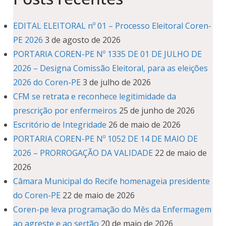
EDITAL ELEITORAL nº 01 – Processo Eleitoral Coren-
PE 2026
3 de agosto de 2026
PORTARIA COREN-PE Nº 1335 DE 01 DE JULHO DE
2026 – Designa Comissão Eleitoral, para as eleições
2026 do Coren-PE
3 de julho de 2026
CFM se retrata e reconhece legitimidade da
prescrição por enfermeiros
25 de junho de 2026
Escritório de Integridade
26 de maio de 2026
PORTARIA COREN-PE Nº 1052 DE 14 DE MAIO DE
2026 – PRORROGAÇÃO DA VALIDADE
22 de maio de
2026
Câmara Municipal do Recife homenageia presidente
do Coren-PE
22 de maio de 2026
Coren-pe leva programação do Mês da Enfermagem
ao agreste e ao sertão
20 de maio de 2026