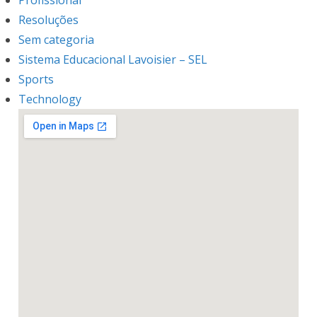
Resoluções
Sem categoria
Sistema Educacional Lavoisier – SEL
Sports
Technology