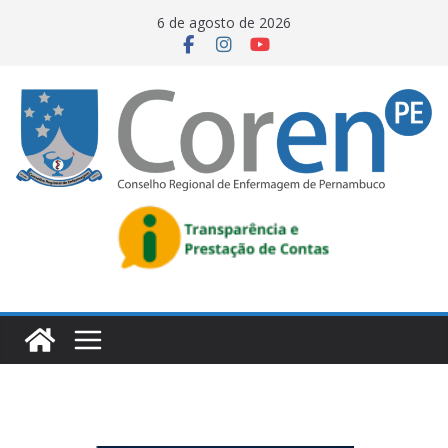
6 de agosto de 2026