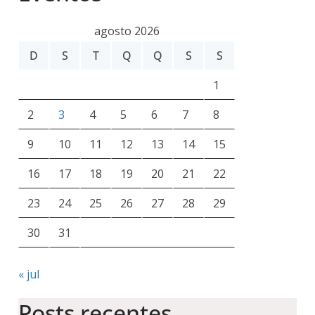
agosto 2026
D
S
T
Q
Q
S
S
1
2
3
4
5
6
7
8
9
10
11
12
13
14
15
16
17
18
19
20
21
22
23
24
25
26
27
28
29
30
31
« jul
Posts recentes