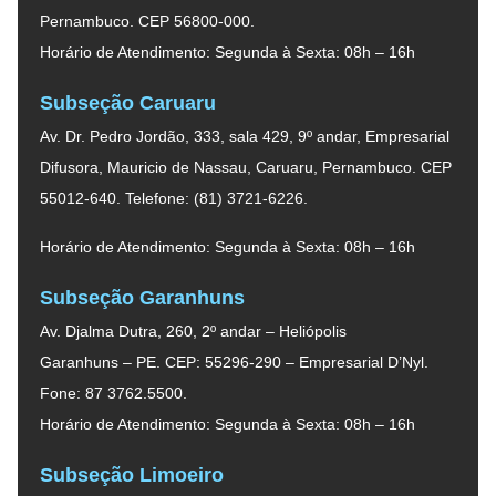
Pernambuco. CEP 56800-000.
Horário de Atendimento: Segunda à Sexta: 08h – 16h
Subseção Caruaru
Av. Dr. Pedro Jordão, 333, sala 429, 9º andar, Empresarial
Difusora, Mauricio de Nassau, Caruaru, Pernambuco. CEP
55012-640. Telefone: (81) 3721-6226.
Horário de Atendimento: Segunda à Sexta: 08h – 16h
Subseção Garanhuns
Av. Djalma Dutra, 260, 2º andar – Heliópolis
Garanhuns – PE. CEP: 55296-290 – Empresarial D’Nyl.
Fone: 87 3762.5500.
Horário de Atendimento: Segunda à Sexta: 08h – 16h
Subseção Limoeiro