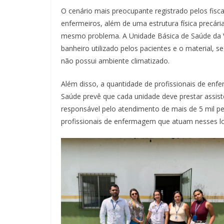
O cenário mais preocupante registrado pelos fisca
enfermeiros, além de uma estrutura física precá
mesmo problema. A Unidade Básica de Saúde da Vi
banheiro utilizado pelos pacientes e o material, 
não possui ambiente climatizado.
Além disso, a quantidade de profissionais de en
Saúde prevê que cada unidade deve prestar assist
responsável pelo atendimento de mais de 5 mil pe
profissionais de enfermagem que atuam nesses lo