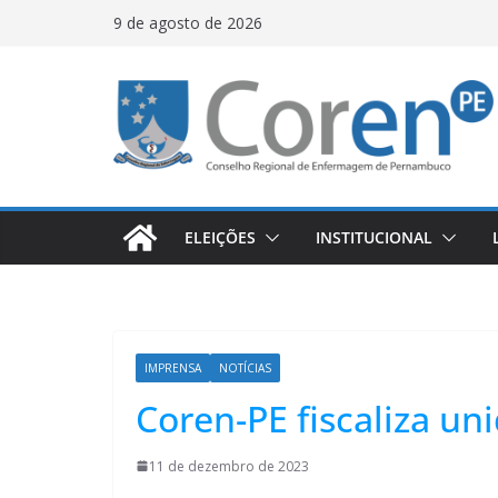
9 de agosto de 2026
ELEIÇÕES
INSTITUCIONAL
IMPRENSA
NOTÍCIAS
Coren-PE fiscaliza u
11 de dezembro de 2023