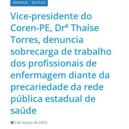
IMPRENSA
NOTÍCIAS
Vice-presidente do
Coren-PE, Drª Thaíse
Torres, denuncia
sobrecarga de trabalho
dos profissionais de
enfermagem diante da
precariedade da rede
pública estadual de
saúde
5 de março de 2024