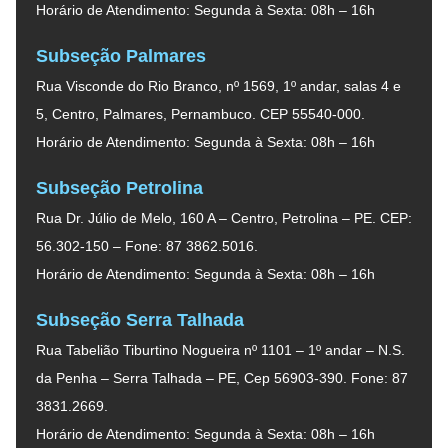
Horário de Atendimento: Segunda à Sexta: 08h – 16h
Subseção Palmares
Rua Visconde do Rio Branco, nº 1569, 1º andar, salas 4 e
5, Centro, Palmares, Pernambuco. CEP 55540-000.
Horário de Atendimento: Segunda à Sexta: 08h – 16h
Subseção Petrolina
Rua Dr. Júlio de Melo, 160 A – Centro, Petrolina – PE. CEP:
56.302-150 – Fone: 87 3862.5016.
Horário de Atendimento: Segunda à Sexta: 08h – 16h
Subseção Serra Talhada
Rua Tabelião Tiburtino Nogueira nº 1101 – 1º andar – N.S.
da Penha – Serra Talhada – PE, Cep 56903-390. Fone: 87
3831.2669.
Horário de Atendimento: Segunda à Sexta: 08h – 16h