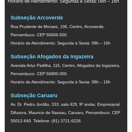
Horário de Atendimento: Segunda à Sexta: 08h – 16h
Subseção Arcoverde
Rua Prudente de Moraes, 196, Centro, Arcoverde,
Pernambuco. CEP 56506-500.
Horário de Atendimento: Segunda à Sexta: 08h – 16h
Subseção Afogados da Ingazeira
Avenida Artur Padilha, 115, Centro, Afogados da Ingazeira,
Pernambuco. CEP 56800-000.
Horário de Atendimento: Segunda à Sexta: 08h – 16h
Subseção Caruaru
Av. Dr. Pedro Jordão, 333, sala 429, 9º andar, Empresarial
Difusora, Mauricio de Nassau, Caruaru, Pernambuco. CEP
55012-640. Telefone: (81) 3721-6226.