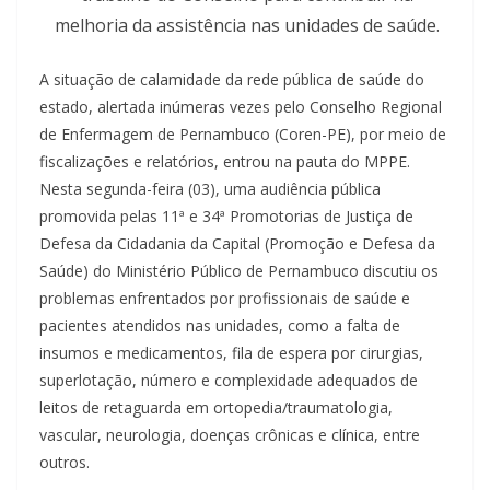
melhoria da assistência nas unidades de saúde.
A situação de calamidade da rede pública de saúde do
estado, alertada inúmeras vezes pelo Conselho Regional
de Enfermagem de Pernambuco (Coren-PE), por meio de
fiscalizações e relatórios, entrou na pauta do MPPE.
Nesta segunda-feira (03), uma audiência pública
promovida pelas 11ª e 34ª Promotorias de Justiça de
Defesa da Cidadania da Capital (Promoção e Defesa da
Saúde) do Ministério Público de Pernambuco discutiu os
problemas enfrentados por profissionais de saúde e
pacientes atendidos nas unidades, como a falta de
insumos e medicamentos, fila de espera por cirurgias,
superlotação, número e complexidade adequados de
leitos de retaguarda em ortopedia/traumatologia,
vascular, neurologia, doenças crônicas e clínica, entre
outros.