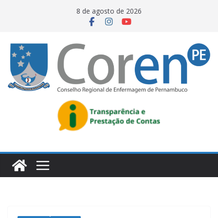
8 de agosto de 2026