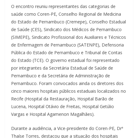
O encontro reuniu representantes das categorias de
saúde como Coren-PE, Conselho Regional de Medicina
do Estado de Pernambuco (Cremepe), Conselho Estadual
de Saúde (CES), Sindicato dos Médicos de Pernambuco
(SIMEPE), Sindicato Profissional dos Auxiliares e Técnicos
de Enfermagem de Pernambuco (SATENPE), Defensoria
Pública do Estado de Pernambuco e Tribunal de Contas
do Estado (TCE). O governo estadual foi representado
por integrantes da Secretária Estadual de Saúde de
Pernambuco e da Secretária de Administração de
Pernambuco. Foram convocados ainda os diretores dos
cinco maiores hospitais públicos estaduais localizados no
Recife (Hospital da Restauração, Hospital Barão de
Lucena, Hospital Otávio de Freitas, Hospital Getúlio
Vargas e Hospital Agamenon Magalhães).
Durante a audiência, a Vice-presidente do Coren-PE, Drª
Thaíse Torres, destacou que a situação dos hospitais