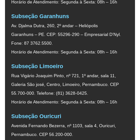
Horário de Atendimento: Segunda à Sexta: 08h – 16h
Subseção Garanhuns
Av. Djalma Dutra, 260, 2º andar – Heliópolis
Garanhuns – PE. CEP: 55296-290 – Empresarial D’Nyl.
Fone: 87 3762.5500.
Horário de Atendimento: Segunda à Sexta: 08h – 16h
Subseção Limoeiro
Rua Vigário Joaquim Pinto, nº 721, 1º andar, sala 11,
Galeria São josé, Centro, Limoeiro, Pernambuco. CEP
55.700-000. Telefone: (81) 3628-0425.
Horário de Atendimento: Segunda à Sexta: 08h – 16h
Subseção Ouricuri
Avenida Fernando Bezerra, nº 1103, sala 4, Ouricuri,
Pernambuco. CEP 56.200-000.