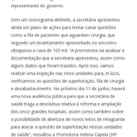
representante do governo.
Sem um cronograma definido, a secretária apresentou
ainda um plano de ações para tentar sanar questões
como a fila de pacientes que aguardam cirurgia, que
segundo um levantamento apresentado no encontro
ultrapassa a casa de 103 mil. “A promotoria vai analisar a
documentação que a secretaria apresentou, assim como
alguns dados que foram trazidos. Após isso, vamos
realizar uma inspeção nas cinco unidades para, in loco,
verificarmos as questões de superlotação, fila de cirurgia
e desabastecimento. No próximo dia 11 de junho, haverá
uma nova audiência pública para que a secretária de
saúde traga a devolutiva relativa à reforma e ampliação
dos cinco grandes hospitais, assim como também sobre
a possibilidade de abertura de novos leitos de retaguarda
para atacar a questão da superlotação nessas unidades
de saúde”, ressaltou a Promotora Helena Capela (34ª