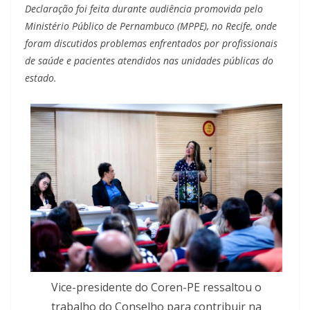
Declaração foi feita durante audiência promovida pelo
Ministério Público de Pernambuco (MPPE), no Recife, onde
foram discutidos problemas enfrentados por profissionais
de saúde e pacientes atendidos nas unidades públicas do
estado.
Vice-presidente do Coren-PE ressaltou o
trabalho do Conselho para contribuir na